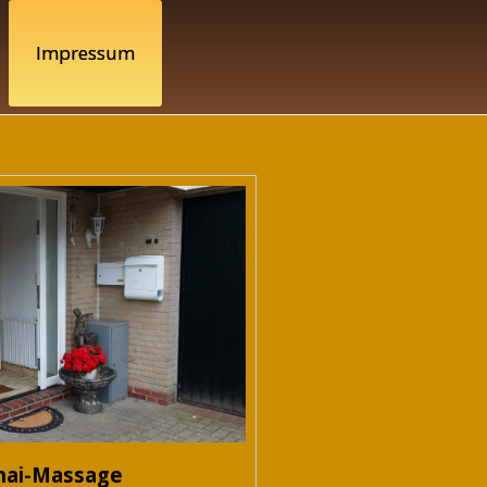
Impressum
hai-Massage