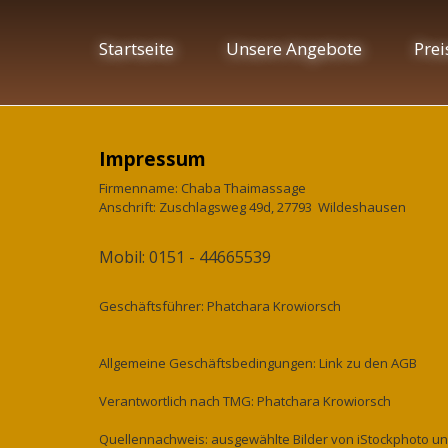
Startseite
Unsere Angebote
Prei
Impressum
Firmenname: Chaba Thaimassage
Anschrift: Zuschlagsweg 49d, 27793 Wildeshausen
Mobil: 0151 - 44665539
Geschäftsführer: Phatchara Krowiorsch
Allgemeine Geschäftsbedingungen: Link zu den AGB
Verantwortlich nach TMG: Phatchara Krowiorsch
Quellennachweis: ausgewählte Bilder von iStockphoto un