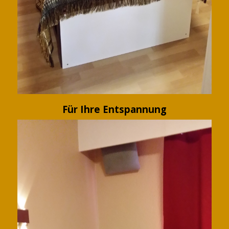
Für Ihre Entspannung