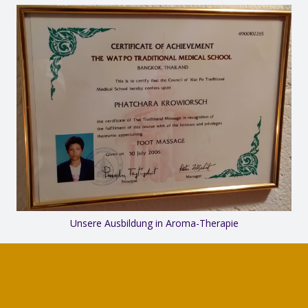
Unsere Ausbildung in Aroma-Therapie