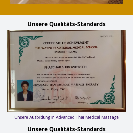
Unsere Qualitäts-Standards
Unsere Ausbildung in Advanced Thai Medical Massage
Unsere Qualitäts-Standards